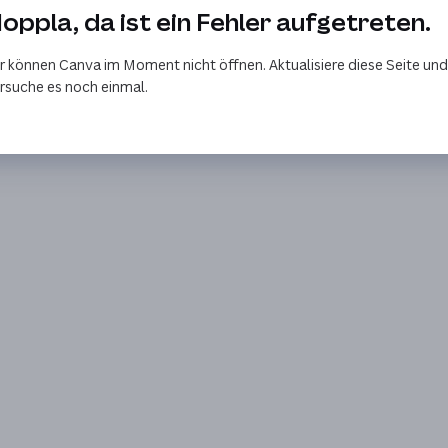
oppla, da ist ein Fehler aufgetreten.
r können Canva im Moment nicht öffnen. Aktualisiere diese Seite und
rsuche es noch einmal.